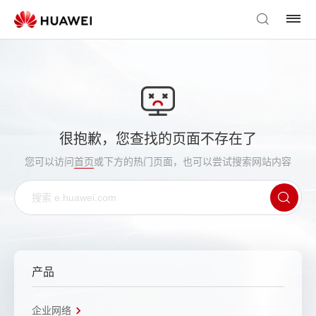
很抱歉，您查找的页面不存在了
您可以访问
首页
或下方的热门页面，也可以尝试搜索网站内容
产品
企业网络