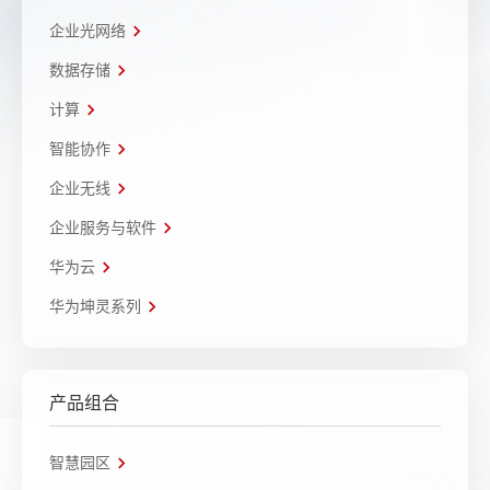
企业光网络
数据存储
计算
智能协作
企业无线
企业服务与软件
华为云
华为坤灵系列
产品组合
智慧园区