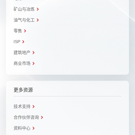
矿山与冶炼
油气与化工
零售
ISP
建筑地产
商业市场
更多资源
技术支持
合作伙伴咨询
资料中心