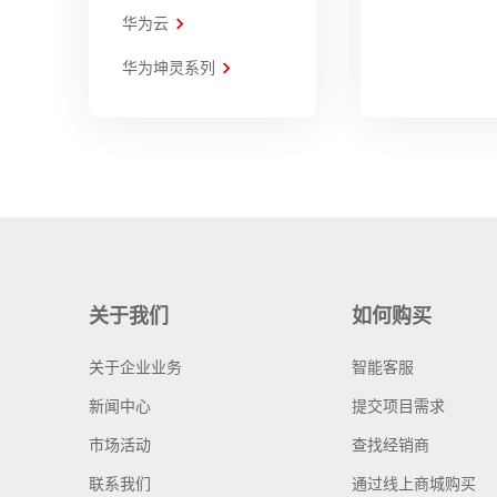
华为云
华为坤灵系列
关于我们
如何购买
关于企业业务
智能客服
新闻中心
提交项目需求
市场活动
查找经销商
联系我们
通过线上商城购买