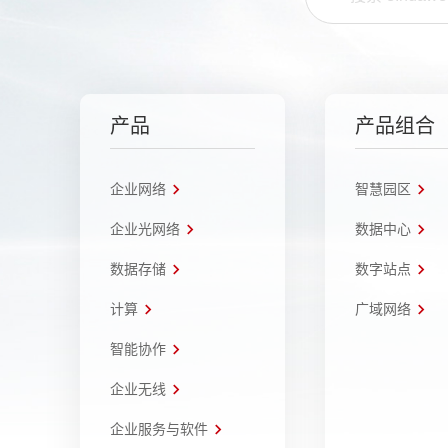
产品
产品组合
企业网络
智慧园区
企业光网络
数据中心
数据存储
数字站点
计算
广域网络
智能协作
企业无线
企业服务与软件