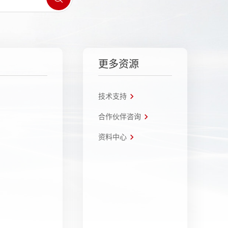
更多资源
技术支持
合作伙伴咨询
资料中心