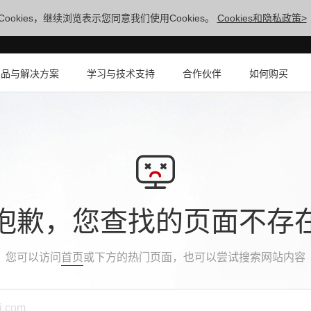
ookies，继续浏览表示您同意我们使用Cookies。
Cookies和隐私政策>
产品与解决方案
学习与技术支持
合作伙伴
如何购买
抱歉，您查找的页面不存
您可以访问
首页
或下方的热门页面，也可以尝试搜索网站内容