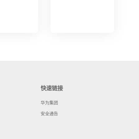
快速链接
华为集团
安全通告