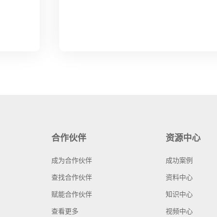
合作伙伴
资源中心
成为合作伙伴
成功案例
查找合作伙伴
资料中心
赋能合作伙伴
知识中心
查看更多
视频中心