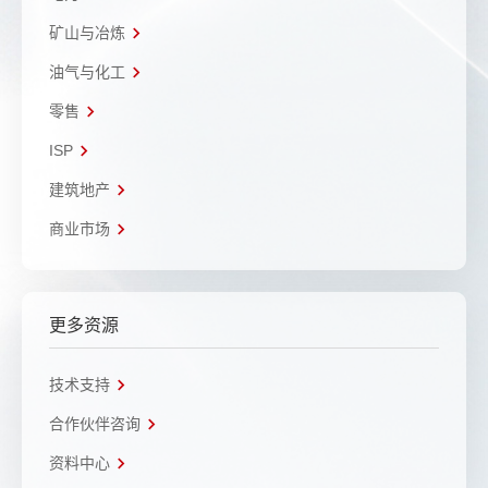
矿山与冶炼
油气与化工
零售
ISP
建筑地产
商业市场
更多资源
技术支持
合作伙伴咨询
资料中心