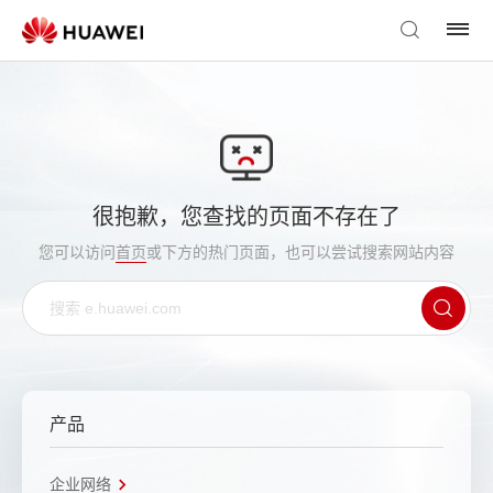
很抱歉，您查找的页面不存在了
您可以访问
首页
或下方的热门页面，也可以尝试搜索网站内容
产品
企业网络