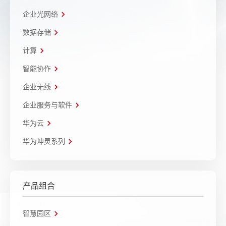
企业光网络
数据存储
计算
智能协作
企业无线
企业服务与软件
华为云
华为坤灵系列
产品组合
智慧园区