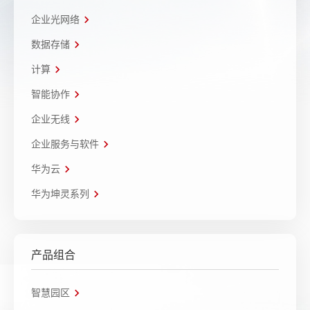
企业光网络
数据存储
计算
智能协作
企业无线
企业服务与软件
华为云
华为坤灵系列
产品组合
智慧园区