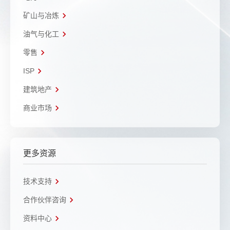
矿山与冶炼
油气与化工
零售
ISP
建筑地产
商业市场
更多资源
技术支持
合作伙伴咨询
资料中心