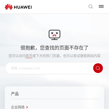
很抱歉，您查找的页面不存在了
您可以访问
首页
或下方的热门页面，也可以尝试搜索网站内容
产品
企业网络