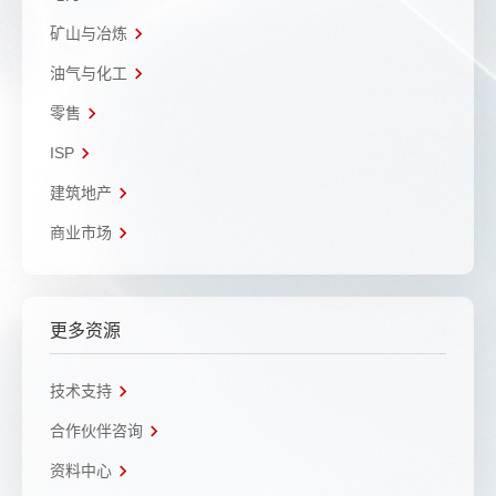
矿山与冶炼
油气与化工
零售
ISP
建筑地产
商业市场
更多资源
技术支持
合作伙伴咨询
资料中心