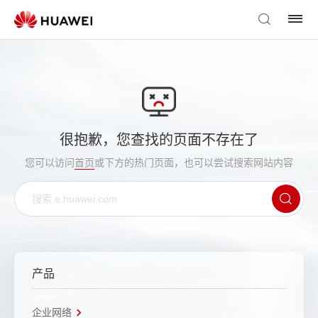
很抱歉，您查找的页面不存在了
您可以访问
首页
或下方的热门页面，也可以尝试搜索网站内容
产品
企业网络