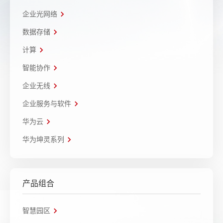
企业光网络
数据存储
计算
智能协作
企业无线
企业服务与软件
华为云
华为坤灵系列
产品组合
智慧园区