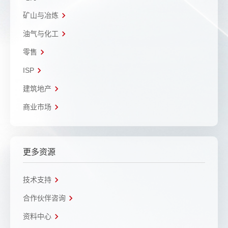
矿山与冶炼
油气与化工
零售
ISP
建筑地产
商业市场
更多资源
技术支持
合作伙伴咨询
资料中心