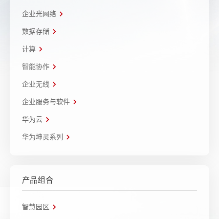
企业光网络
数据存储
计算
智能协作
企业无线
企业服务与软件
华为云
华为坤灵系列
产品组合
智慧园区