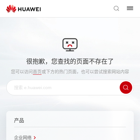
很抱歉，您查找的页面不存在了
您可以访问
首页
或下方的热门页面，也可以尝试搜索网站内容
产品
企业网络