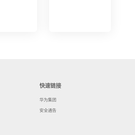
快速链接
华为集团
安全通告