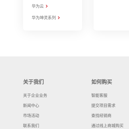
华为云
华为坤灵系列
关于我们
如何购买
关于企业业务
智能客服
新闻中心
提交项目需求
市场活动
查找经销商
联系我们
通过线上商城购买