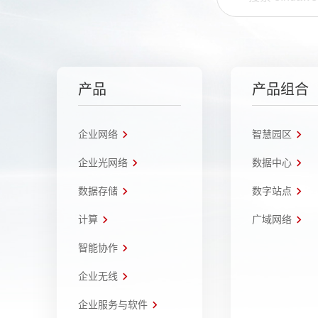
产品
产品组合
企业网络
智慧园区
企业光网络
数据中心
数据存储
数字站点
计算
广域网络
智能协作
企业无线
企业服务与软件