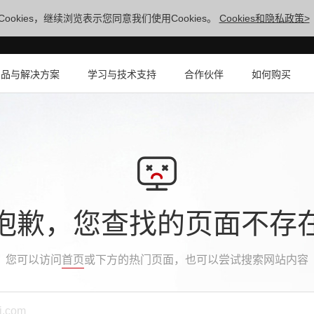
ookies，继续浏览表示您同意我们使用Cookies。
Cookies和隐私政策>
产品与解决方案
学习与技术支持
合作伙伴
如何购买
抱歉，您查找的页面不存
您可以访问
首页
或下方的热门页面，也可以尝试搜索网站内容