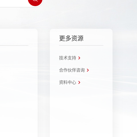
更多资源
技术支持
合作伙伴咨询
资料中心