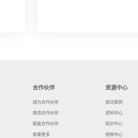
合作伙伴
资源中心
成为合作伙伴
成功案例
查找合作伙伴
资料中心
赋能合作伙伴
知识中心
查看更多
视频中心