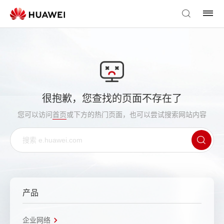
很抱歉，您查找的页面不存在了
您可以访问
首页
或下方的热门页面，也可以尝试搜索网站内容
产品
企业网络