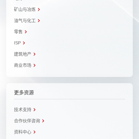
矿山与冶炼
油气与化工
零售
ISP
建筑地产
商业市场
更多资源
技术支持
合作伙伴咨询
资料中心