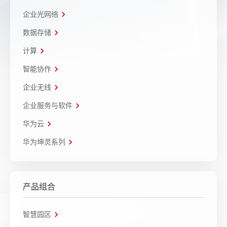
企业光网络
数据存储
计算
智能协作
企业无线
企业服务与软件
华为云
华为坤灵系列
产品组合
智慧园区