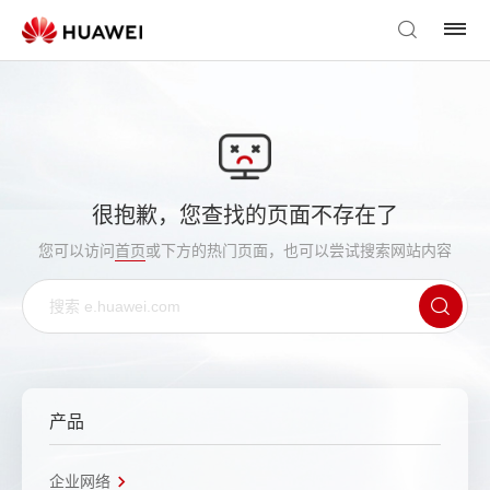
很抱歉，您查找的页面不存在了
您可以访问
首页
或下方的热门页面，也可以尝试搜索网站内容
产品
企业网络