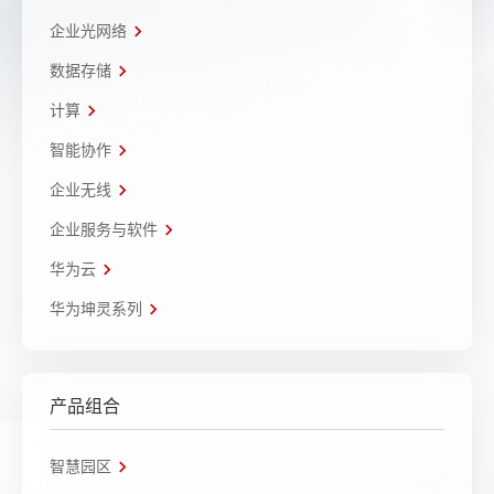
企业光网络
数据存储
计算
智能协作
企业无线
企业服务与软件
华为云
华为坤灵系列
产品组合
智慧园区