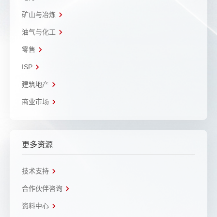
矿山与冶炼
油气与化工
零售
ISP
建筑地产
商业市场
更多资源
技术支持
合作伙伴咨询
资料中心