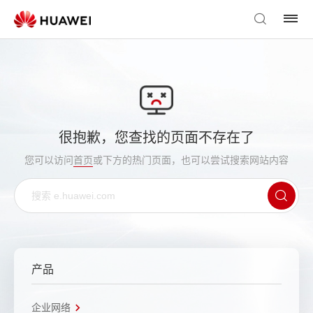
很抱歉，您查找的页面不存在了
您可以访问
首页
或下方的热门页面，也可以尝试搜索网站内容
产品
企业网络