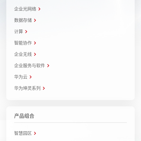
企业光网络
数据存储
计算
智能协作
企业无线
企业服务与软件
华为云
华为坤灵系列
产品组合
智慧园区