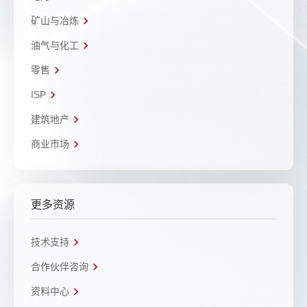
矿山与冶炼
油气与化工
零售
ISP
建筑地产
商业市场
更多资源
技术支持
合作伙伴咨询
资料中心