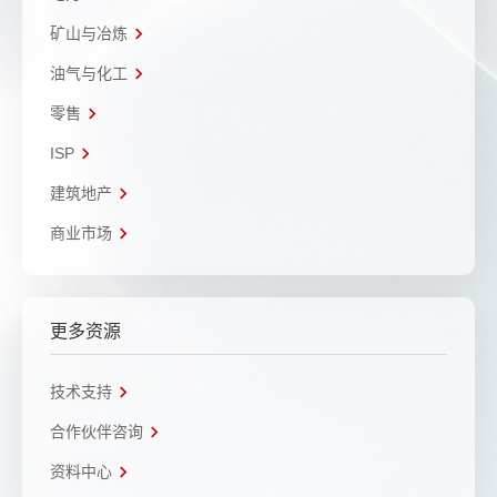
矿山与冶炼
油气与化工
零售
ISP
建筑地产
商业市场
更多资源
技术支持
合作伙伴咨询
资料中心