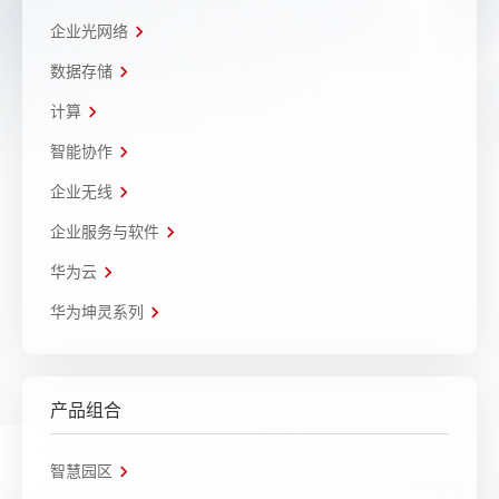
企业光网络
数据存储
计算
智能协作
企业无线
企业服务与软件
华为云
华为坤灵系列
产品组合
智慧园区