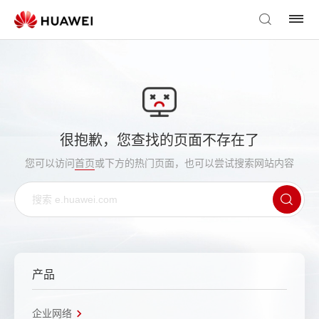
很抱歉，您查找的页面不存在了
您可以访问
首页
或下方的热门页面，也可以尝试搜索网站内容
产品
企业网络