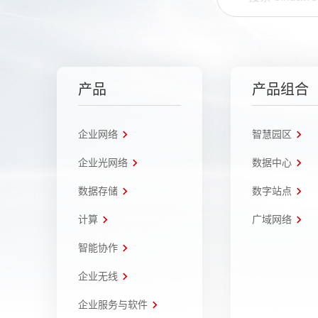
产品
产品组合
企业网络
智慧园区
企业光网络
数据中心
数据存储
数字站点
计算
广域网络
智能协作
企业无线
企业服务与软件