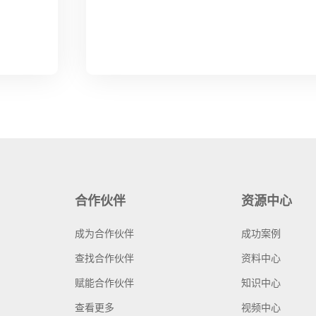
合作伙伴
资源中心
成为合作伙伴
成功案例
查找合作伙伴
资料中心
赋能合作伙伴
知识中心
查看更多
视频中心