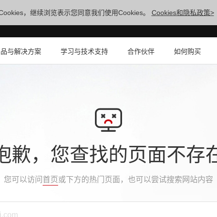
ookies，继续浏览表示您同意我们使用Cookies。
Cookies和隐私政策>
产品与解决方案
学习与技术支持
合作伙伴
如何购买
抱歉，您查找的页面不存
您可以访问
首页
或下方的热门页面，也可以尝试搜索网站内容