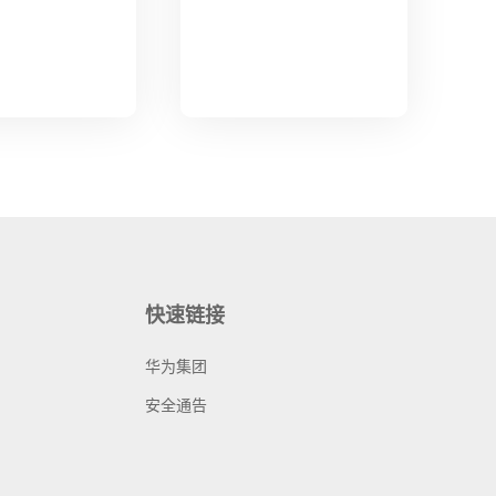
快速链接
华为集团
安全通告