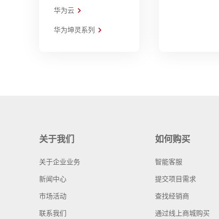
华为云
华为坤灵系列
关于我们
如何购买
关于企业业务
智能客服
新闻中心
提交项目需求
市场活动
查找经销商
联系我们
通过线上商城购买