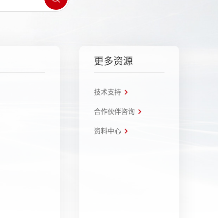
更多资源
技术支持
合作伙伴咨询
资料中心