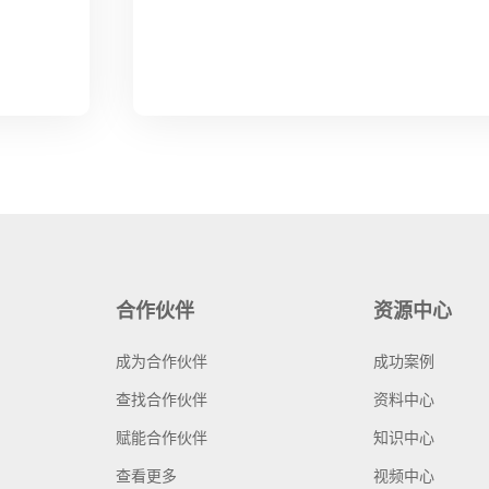
合作伙伴
资源中心
成为合作伙伴
成功案例
查找合作伙伴
资料中心
赋能合作伙伴
知识中心
查看更多
视频中心