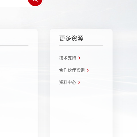
更多资源
技术支持
合作伙伴咨询
资料中心