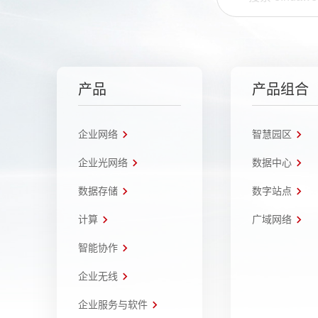
产品
产品组合
企业网络
智慧园区
企业光网络
数据中心
数据存储
数字站点
计算
广域网络
智能协作
企业无线
企业服务与软件