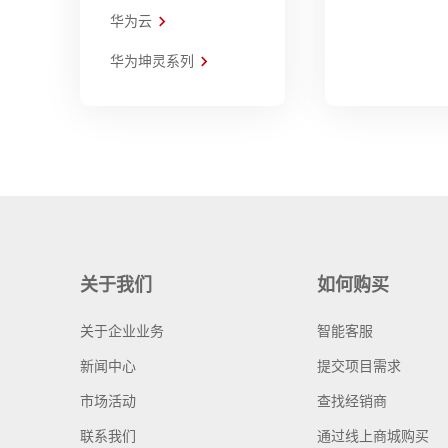
华为云
华为坤灵系列
关于我们
如何购买
关于企业业务
智能客服
新闻中心
提交项目需求
市场活动
查找经销商
联系我们
通过线上商城购买