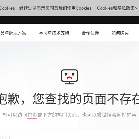
ookies，继续浏览表示您同意我们使用Cookies。
Cookies和隐私政策>
产品与解决方案
学习与技术支持
合作伙伴
如何购买
抱歉，您查找的页面不存
您可以访问
首页
或下方的热门页面，也可以尝试搜索网站内容