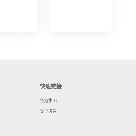
快速链接
华为集团
安全通告