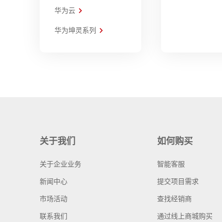
华为云
华为坤灵系列
关于我们
如何购买
关于企业业务
智能客服
新闻中心
提交项目需求
市场活动
查找经销商
联系我们
通过线上商城购买