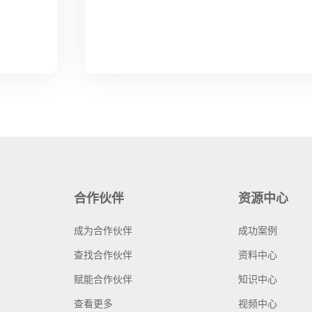
合作伙伴
资源中心
成为合作伙伴
成功案例
查找合作伙伴
资料中心
赋能合作伙伴
知识中心
查看更多
视频中心