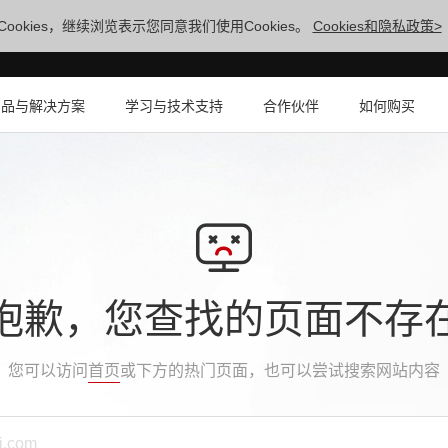
ookies，继续浏览表示您同意我们使用Cookies。
Cookies和隐私政策>
产品与解决方案
学习与技术支持
合作伙伴
如何购买
抱歉，您查找的页面不存
您可以访问
首页
或下方的热门页面，也可以尝试搜索网站内容