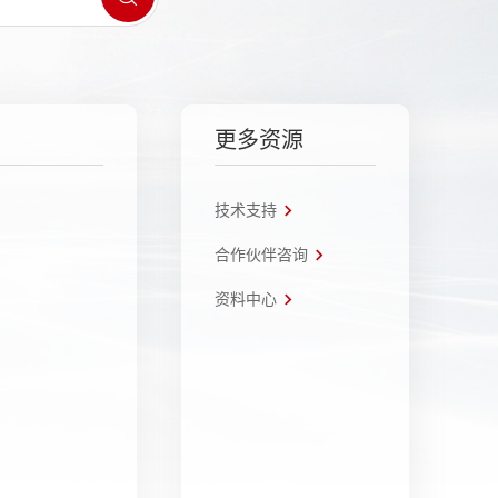
更多资源
技术支持
合作伙伴咨询
资料中心