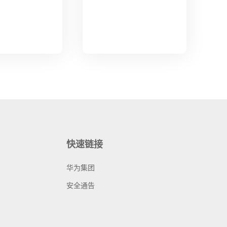
快速链接
华为集团
安全通告