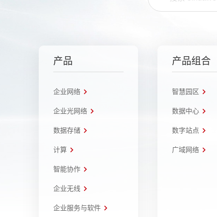
产品
产品组合
企业网络
智慧园区
企业光网络
数据中心
数据存储
数字站点
计算
广域网络
智能协作
企业无线
企业服务与软件