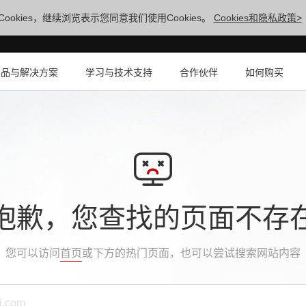
ookies，继续浏览表示您同意我们使用Cookies。
Cookies和隐私政策>
产品与解决方案
学习与技术支持
合作伙伴
如何购买
抱歉，您查找的页面不存
您可以访问
首页
或下方的热门页面，也可以尝试搜索网站内容