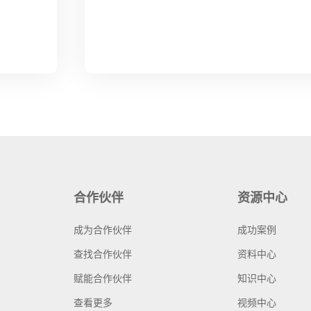
合作伙伴
资源中心
成为合作伙伴
成功案例
查找合作伙伴
资料中心
赋能合作伙伴
知识中心
查看更多
视频中心