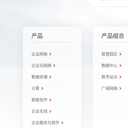
产品
产品组合
企业网络
智慧园区
企业光网络
数据中心
数据存储
数字站点
计算
广域网络
智能协作
企业无线
企业服务与软件