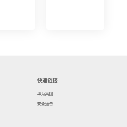
快速链接
华为集团
安全通告