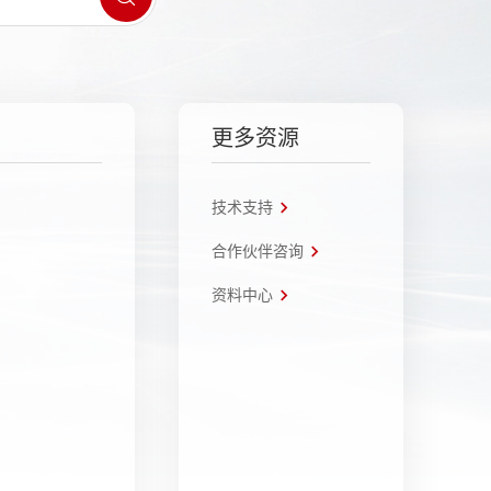
更多资源
技术支持
合作伙伴咨询
资料中心