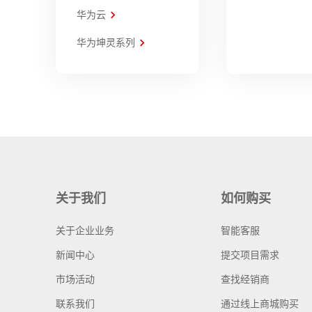
华为云
华为坤灵系列
关于我们
如何购买
关于企业业务
智能客服
新闻中心
提交项目需求
市场活动
查找经销商
联系我们
通过线上商城购买