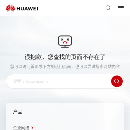
很抱歉，您查找的页面不存在了
您可以访问
首页
或下方的热门页面，也可以尝试搜索网站内容
产品
企业网络