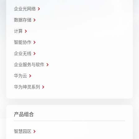
企业光网络
数据存储
计算
智能协作
企业无线
企业服务与软件
华为云
华为坤灵系列
产品组合
智慧园区