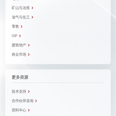
矿山与冶炼
油气与化工
零售
ISP
建筑地产
商业市场
更多资源
技术支持
合作伙伴咨询
资料中心