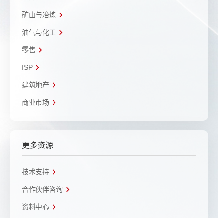
矿山与冶炼
油气与化工
零售
ISP
建筑地产
商业市场
更多资源
技术支持
合作伙伴咨询
资料中心