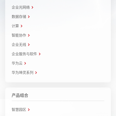
企业光网络
数据存储
计算
智能协作
企业无线
企业服务与软件
华为云
华为坤灵系列
产品组合
智慧园区