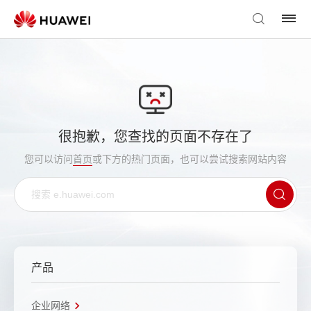
很抱歉，您查找的页面不存在了
您可以访问
首页
或下方的热门页面，也可以尝试搜索网站内容
产品
企业网络