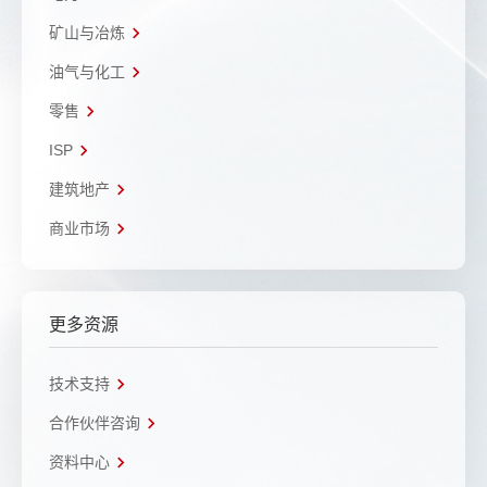
矿山与冶炼
油气与化工
零售
ISP
建筑地产
商业市场
更多资源
技术支持
合作伙伴咨询
资料中心