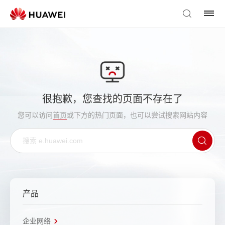
很抱歉，您查找的页面不存在了
您可以访问
首页
或下方的热门页面，也可以尝试搜索网站内容
产品
企业网络