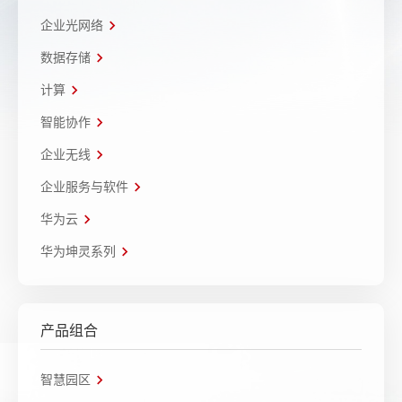
企业光网络
数据存储
计算
智能协作
企业无线
企业服务与软件
华为云
华为坤灵系列
产品组合
智慧园区