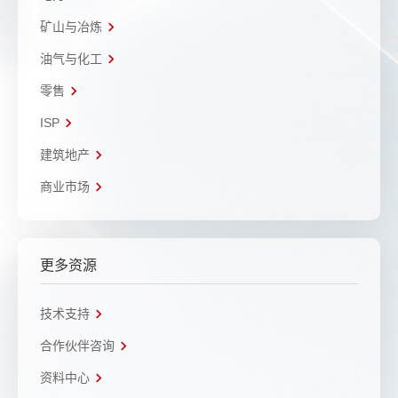
矿山与冶炼
油气与化工
零售
ISP
建筑地产
商业市场
更多资源
技术支持
合作伙伴咨询
资料中心