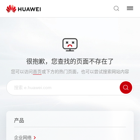
很抱歉，您查找的页面不存在了
您可以访问
首页
或下方的热门页面，也可以尝试搜索网站内容
产品
企业网络