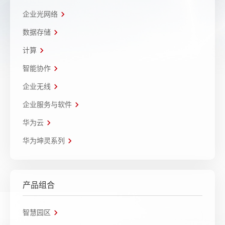
企业光网络
数据存储
计算
智能协作
企业无线
企业服务与软件
华为云
华为坤灵系列
产品组合
智慧园区