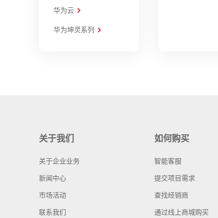
华为云
华为坤灵系列
关于我们
如何购买
关于企业业务
智能客服
新闻中心
提交项目需求
市场活动
查找经销商
联系我们
通过线上商城购买