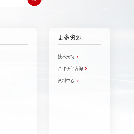
更多资源
技术支持
合作伙伴咨询
资料中心