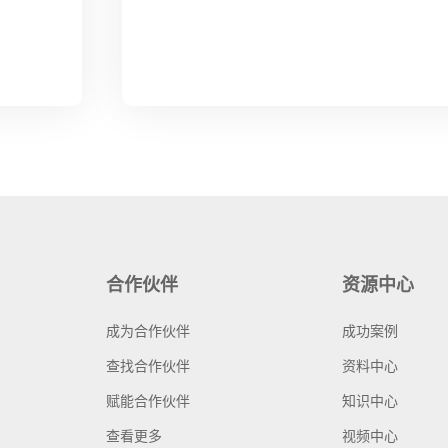
合作伙伴
资源中心
成为合作伙伴
成功案例
查找合作伙伴
资料中心
赋能合作伙伴
知识中心
查看更多
视频中心