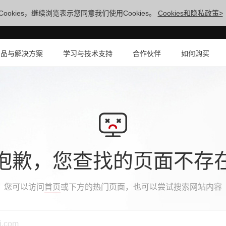
ookies，继续浏览表示您同意我们使用Cookies。
Cookies和隐私政策>
产品与解决方案
学习与技术支持
合作伙伴
如何购买
抱歉，您查找的页面不存
您可以访问
首页
或下方的热门页面，也可以尝试搜索网站内容