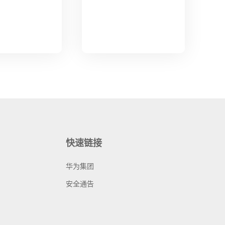
快速链接
华为集团
安全通告