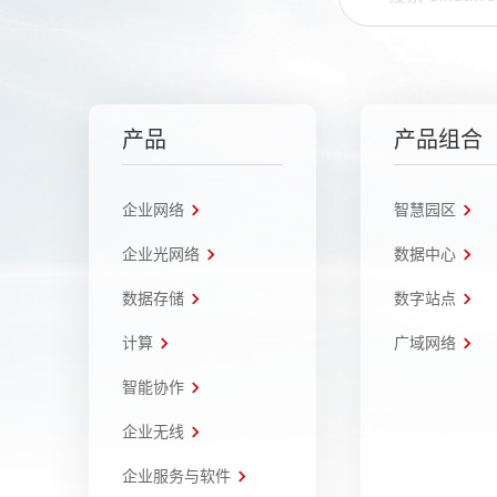
产品
产品组合
企业网络
智慧园区
企业光网络
数据中心
数据存储
数字站点
计算
广域网络
智能协作
企业无线
企业服务与软件