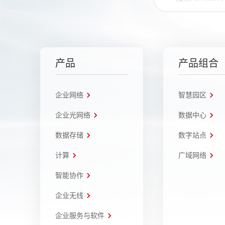
产品
产品组合
企业网络
智慧园区
企业光网络
数据中心
数据存储
数字站点
计算
广域网络
智能协作
企业无线
企业服务与软件