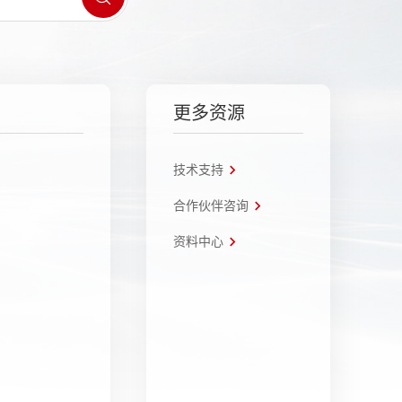
更多资源
技术支持
合作伙伴咨询
资料中心