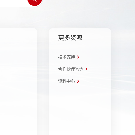
更多资源
技术支持
合作伙伴咨询
资料中心