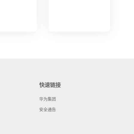
快速链接
华为集团
安全通告