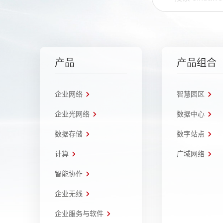
产品
产品组合
企业网络
智慧园区
企业光网络
数据中心
数据存储
数字站点
计算
广域网络
智能协作
企业无线
企业服务与软件