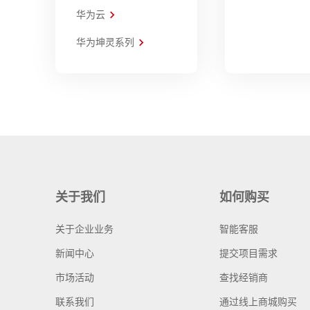
华为云
华为坤灵系列
关于我们
如何购买
关于企业业务
智能客服
新闻中心
提交项目需求
市场活动
查找经销商
联系我们
通过线上商城购买