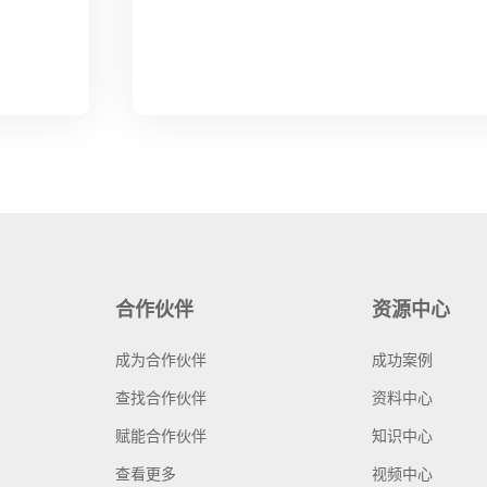
合作伙伴
资源中心
成为合作伙伴
成功案例
查找合作伙伴
资料中心
赋能合作伙伴
知识中心
查看更多
视频中心