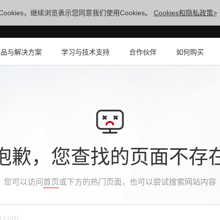
ookies，继续浏览表示您同意我们使用Cookies。
Cookies和隐私政策>
产品与解决方案
学习与技术支持
合作伙伴
如何购买
抱歉，您查找的页面不存
您可以访问
首页
或下方的热门页面，也可以尝试搜索网站内容