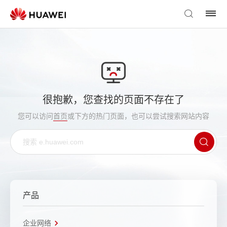
很抱歉，您查找的页面不存在了
您可以访问
首页
或下方的热门页面，也可以尝试搜索网站内容
产品
企业网络