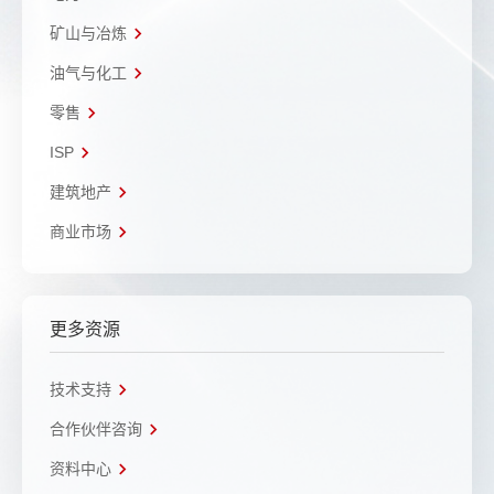
矿山与冶炼
油气与化工
零售
ISP
建筑地产
商业市场
更多资源
技术支持
合作伙伴咨询
资料中心