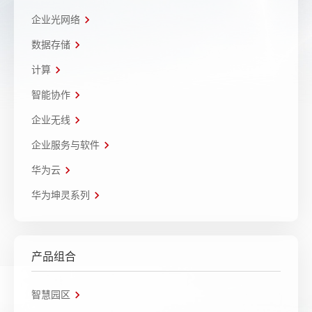
企业光网络
数据存储
计算
智能协作
企业无线
企业服务与软件
华为云
华为坤灵系列
产品组合
智慧园区