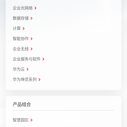
企业光网络
数据存储
计算
智能协作
企业无线
企业服务与软件
华为云
华为坤灵系列
产品组合
智慧园区