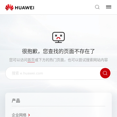
很抱歉，您查找的页面不存在了
您可以访问
首页
或下方的热门页面，也可以尝试搜索网站内容
产品
企业网络