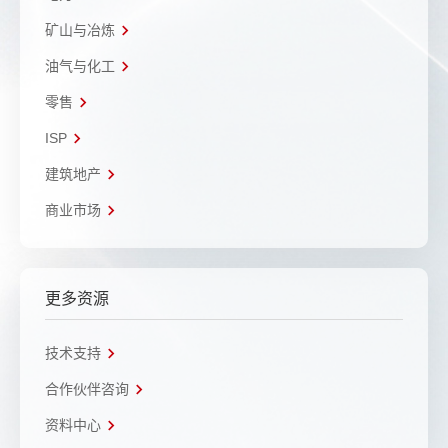
矿山与冶炼
油气与化工
零售
ISP
建筑地产
商业市场
更多资源
技术支持
合作伙伴咨询
资料中心