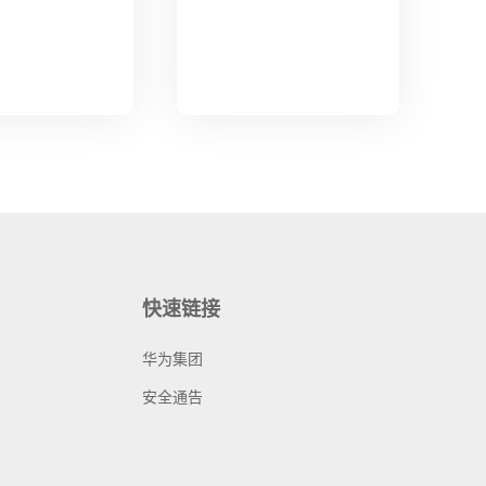
快速链接
华为集团
安全通告