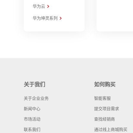
华为云
华为坤灵系列
关于我们
如何购买
关于企业业务
智能客服
新闻中心
提交项目需求
市场活动
查找经销商
联系我们
通过线上商城购买