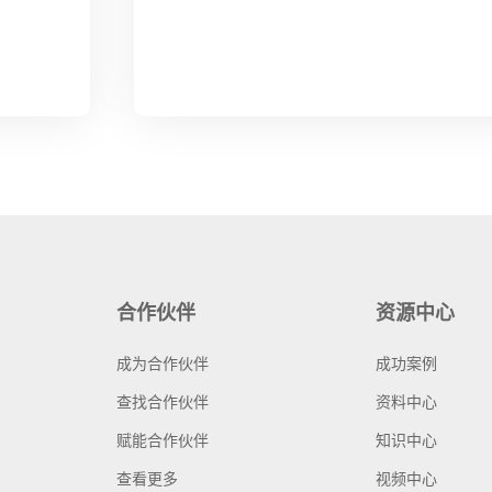
合作伙伴
资源中心
成为合作伙伴
成功案例
查找合作伙伴
资料中心
赋能合作伙伴
知识中心
查看更多
视频中心