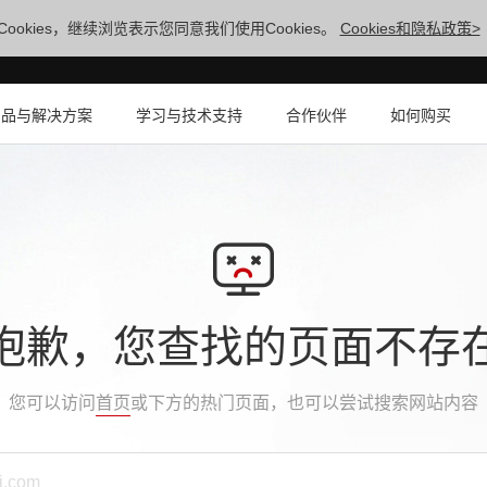
ookies，继续浏览表示您同意我们使用Cookies。
Cookies和隐私政策>
产品与解决方案
学习与技术支持
合作伙伴
如何购买
抱歉，您查找的页面不存
您可以访问
首页
或下方的热门页面，也可以尝试搜索网站内容