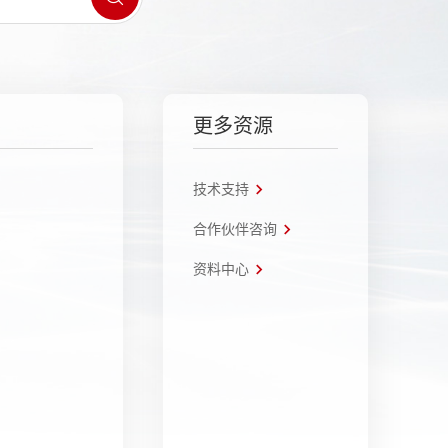
更多资源
技术支持
合作伙伴咨询
资料中心