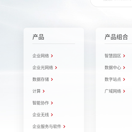
产品
产品组合
企业网络
智慧园区
企业光网络
数据中心
数据存储
数字站点
计算
广域网络
智能协作
企业无线
企业服务与软件