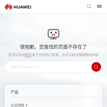
很抱歉，您查找的页面不存在了
您可以访问
首页
或下方的热门页面，也可以尝试搜索网站内容
产品
企业网络