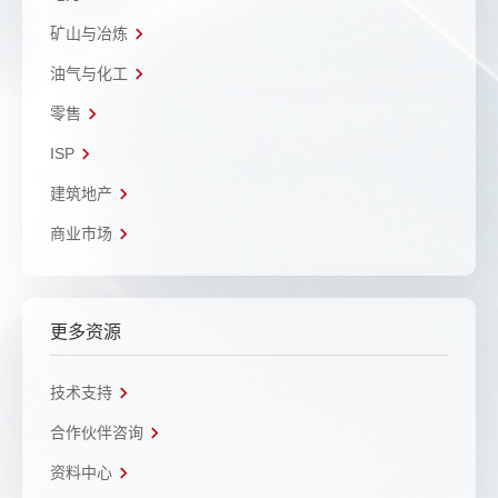
矿山与冶炼
油气与化工
零售
ISP
建筑地产
商业市场
更多资源
技术支持
合作伙伴咨询
资料中心