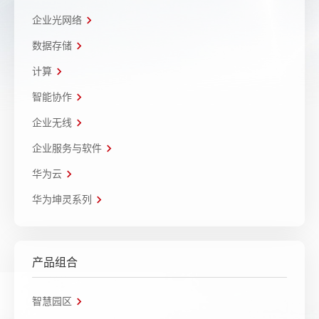
企业光网络
数据存储
计算
智能协作
企业无线
企业服务与软件
华为云
华为坤灵系列
产品组合
智慧园区