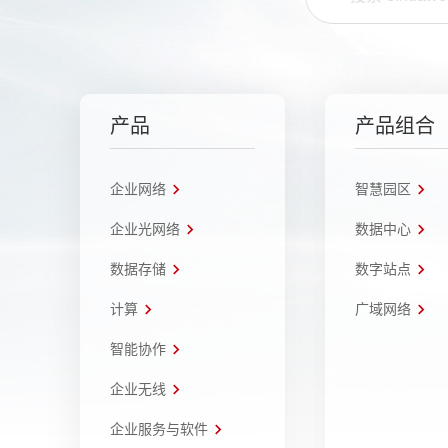
产品
产品组合
企业网络
智慧园区
企业光网络
数据中心
数据存储
数字站点
计算
广域网络
智能协作
企业无线
企业服务与软件