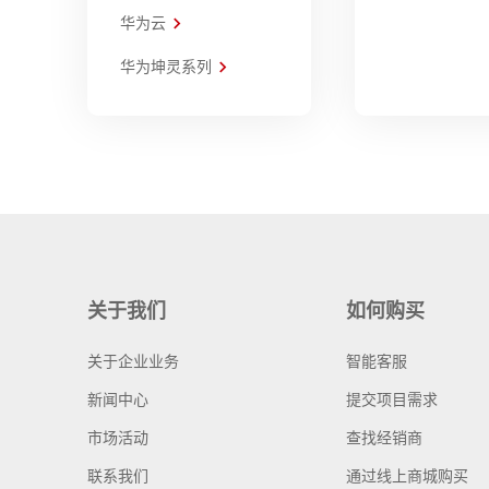
华为云
华为坤灵系列
关于我们
如何购买
关于企业业务
智能客服
新闻中心
提交项目需求
市场活动
查找经销商
联系我们
通过线上商城购买