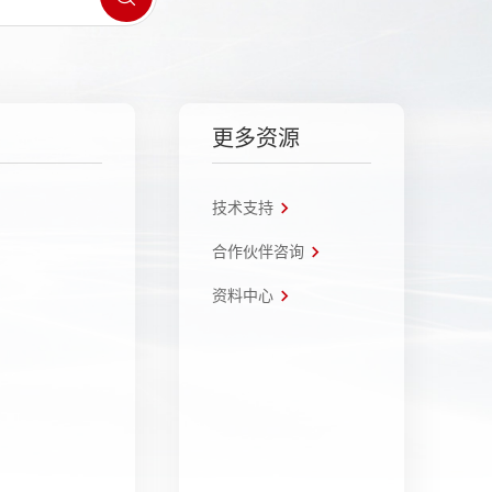
更多资源
技术支持
合作伙伴咨询
资料中心