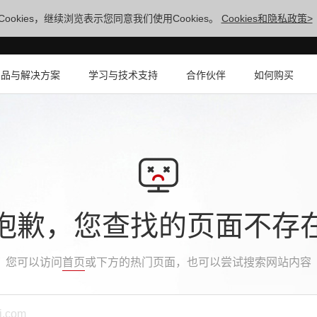
ookies，继续浏览表示您同意我们使用Cookies。
Cookies和隐私政策>
产品与解决方案
学习与技术支持
合作伙伴
如何购买
抱歉，您查找的页面不存
您可以访问
首页
或下方的热门页面，也可以尝试搜索网站内容