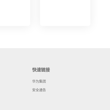
快速链接
华为集团
安全通告