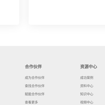
合作伙伴
资源中心
成为合作伙伴
成功案例
查找合作伙伴
资料中心
赋能合作伙伴
知识中心
查看更多
视频中心