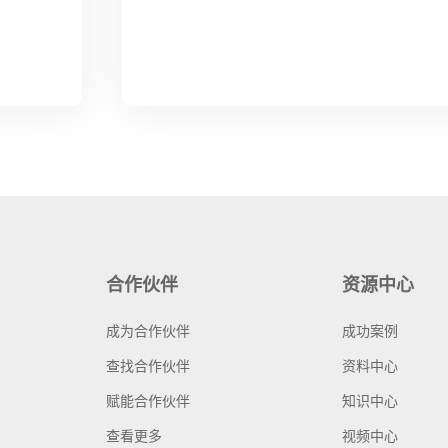
合作伙伴
资源中心
成为合作伙伴
成功案例
查找合作伙伴
资料中心
赋能合作伙伴
知识中心
查看更多
视频中心