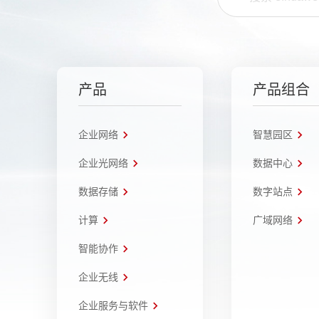
产品
产品组合
企业网络
智慧园区
企业光网络
数据中心
数据存储
数字站点
计算
广域网络
智能协作
企业无线
企业服务与软件