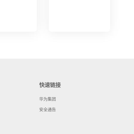
快速链接
华为集团
安全通告