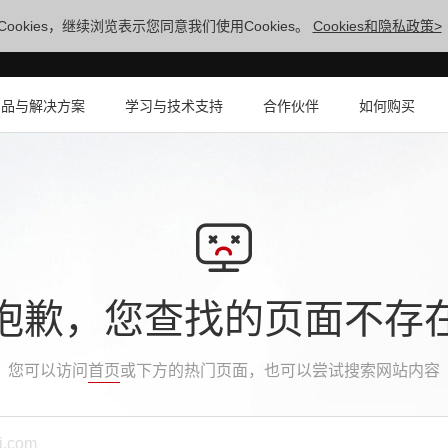
ookies，继续浏览表示您同意我们使用Cookies。
Cookies和隐私政策>
产品与解决方案
学习与技术支持
合作伙伴
如何购买
抱歉，您查找的页面不存
您可以访问
首页
或下方的热门页面，也可以尝试搜索网站内容