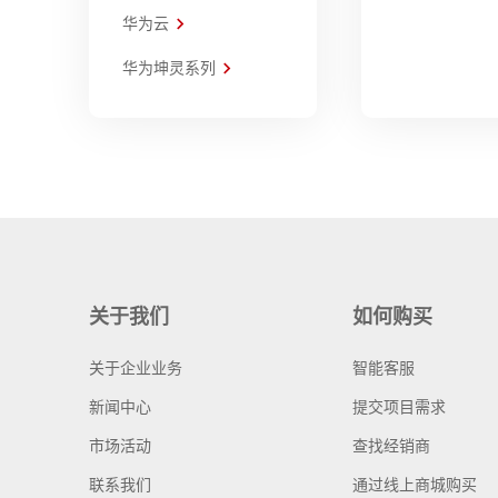
华为云
华为坤灵系列
关于我们
如何购买
关于企业业务
智能客服
新闻中心
提交项目需求
市场活动
查找经销商
联系我们
通过线上商城购买