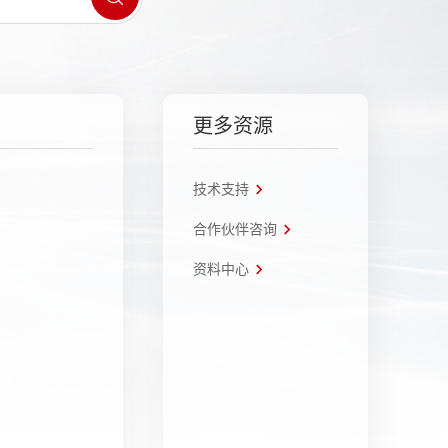
更多资源
技术支持
合作伙伴咨询
资料中心