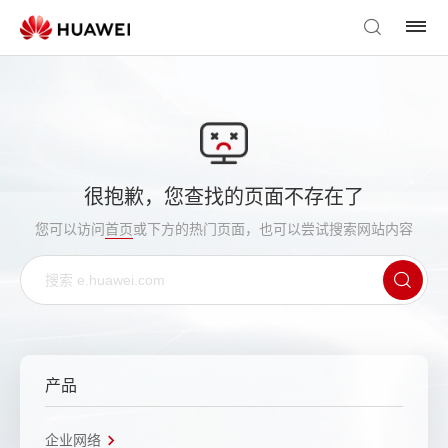
很抱歉，您查找的页面不存在了
您可以访问
首页
或下方的热门页面，也可以尝试搜索网站内容
产品
企业网络