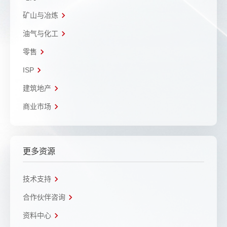
矿山与冶炼
油气与化工
零售
ISP
建筑地产
商业市场
更多资源
技术支持
合作伙伴咨询
资料中心