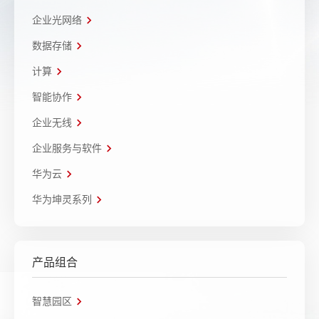
企业光网络
数据存储
计算
智能协作
企业无线
企业服务与软件
华为云
华为坤灵系列
产品组合
智慧园区