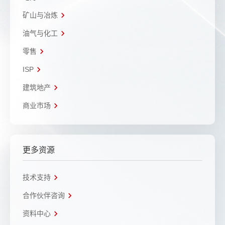
矿山与冶炼
油气与化工
零售
ISP
建筑地产
商业市场
更多资源
技术支持
合作伙伴咨询
资料中心