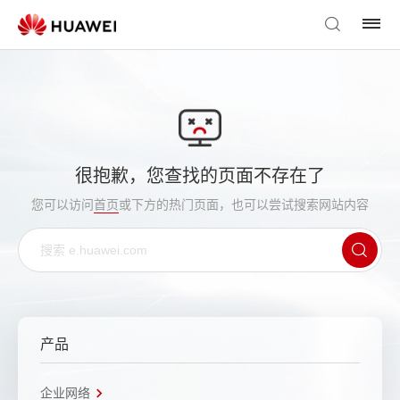
很抱歉，您查找的页面不存在了
您可以访问
首页
或下方的热门页面，也可以尝试搜索网站内容
产品
企业网络