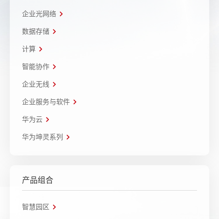
企业光网络
数据存储
计算
智能协作
企业无线
企业服务与软件
华为云
华为坤灵系列
产品组合
智慧园区