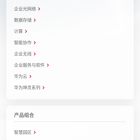
企业光网络
数据存储
计算
智能协作
企业无线
企业服务与软件
华为云
华为坤灵系列
产品组合
智慧园区