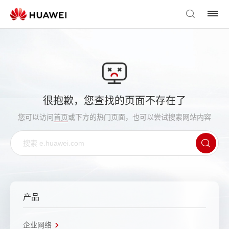
很抱歉，您查找的页面不存在了
您可以访问
首页
或下方的热门页面，也可以尝试搜索网站内容
产品
企业网络