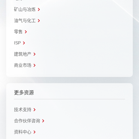
矿山与冶炼
油气与化工
零售
ISP
建筑地产
商业市场
更多资源
技术支持
合作伙伴咨询
资料中心