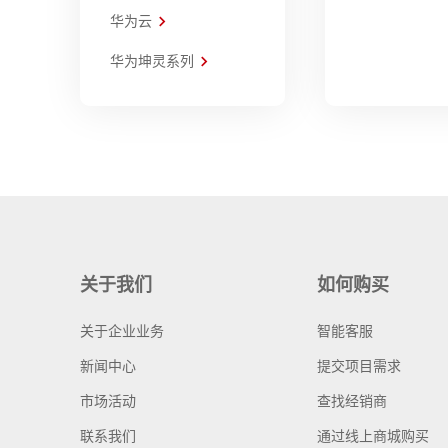
华为云
华为坤灵系列
关于我们
如何购买
关于企业业务
智能客服
新闻中心
提交项目需求
市场活动
查找经销商
联系我们
通过线上商城购买