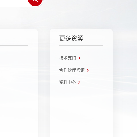
更多资源
技术支持
合作伙伴咨询
资料中心