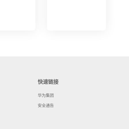
快速链接
华为集团
安全通告