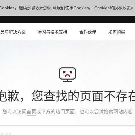
ookies，继续浏览表示您同意我们使用Cookies。
Cookies和隐私政策>
产品与解决方案
学习与技术支持
合作伙伴
如何购买
抱歉，您查找的页面不存
您可以访问
首页
或下方的热门页面，也可以尝试搜索网站内容