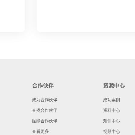
合作伙伴
资源中心
成为合作伙伴
成功案例
查找合作伙伴
资料中心
赋能合作伙伴
知识中心
查看更多
视频中心