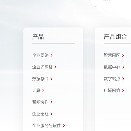
产品
产品组合
企业网络
智慧园区
企业光网络
数据中心
数据存储
数字站点
计算
广域网络
智能协作
企业无线
企业服务与软件