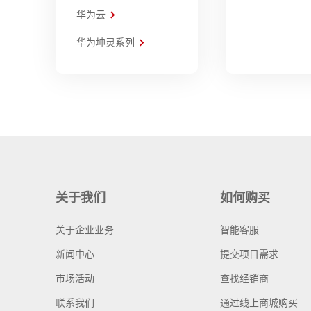
华为云
华为坤灵系列
关于我们
如何购买
关于企业业务
智能客服
新闻中心
提交项目需求
市场活动
查找经销商
联系我们
通过线上商城购买