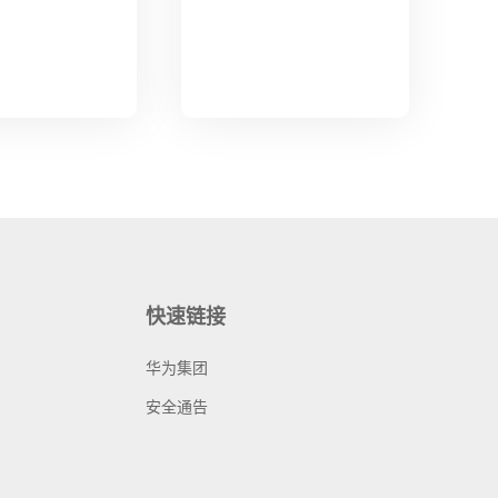
快速链接
华为集团
安全通告