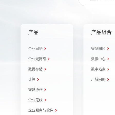
产品
产品组合
企业网络
智慧园区
企业光网络
数据中心
数据存储
数字站点
计算
广域网络
智能协作
企业无线
企业服务与软件