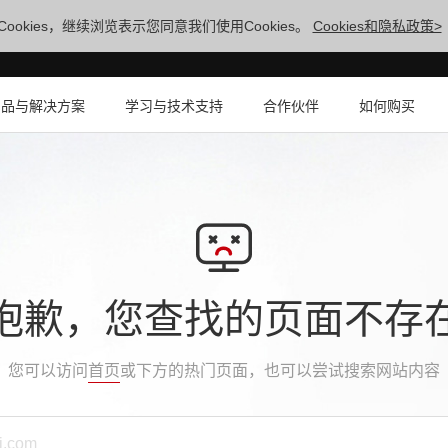
ookies，继续浏览表示您同意我们使用Cookies。
Cookies和隐私政策>
产品与解决方案
学习与技术支持
合作伙伴
如何购买
抱歉，您查找的页面不存
您可以访问
首页
或下方的热门页面，也可以尝试搜索网站内容