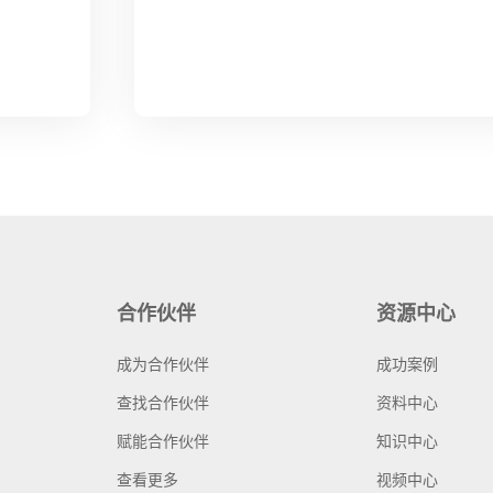
合作伙伴
资源中心
成为合作伙伴
成功案例
查找合作伙伴
资料中心
赋能合作伙伴
知识中心
查看更多
视频中心