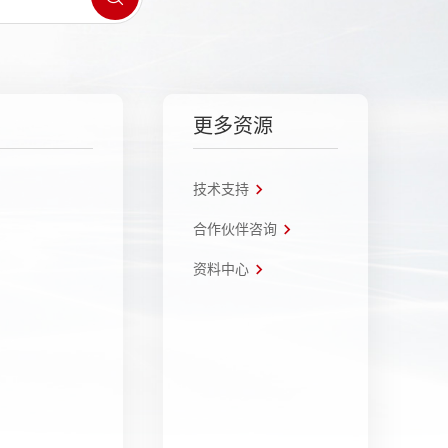
更多资源
技术支持
合作伙伴咨询
资料中心