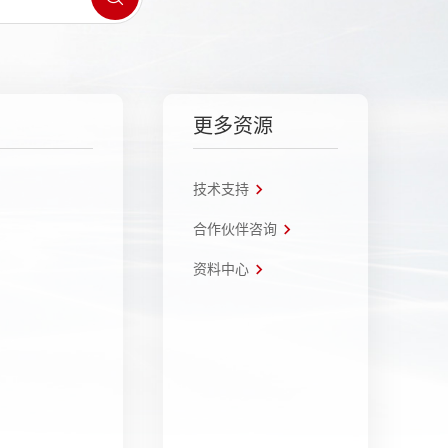
更多资源
技术支持
合作伙伴咨询
资料中心