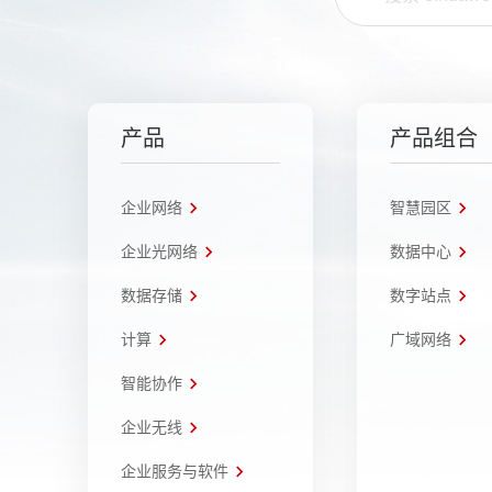
产品
产品组合
企业网络
智慧园区
企业光网络
数据中心
数据存储
数字站点
计算
广域网络
智能协作
企业无线
企业服务与软件