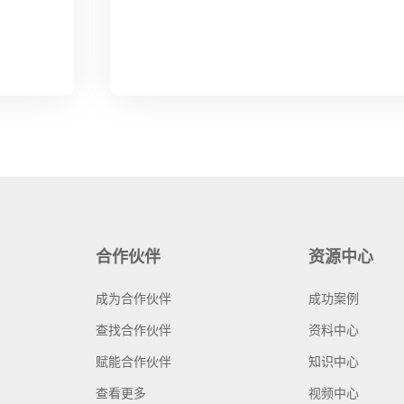
合作伙伴
资源中心
成为合作伙伴
成功案例
查找合作伙伴
资料中心
赋能合作伙伴
知识中心
查看更多
视频中心