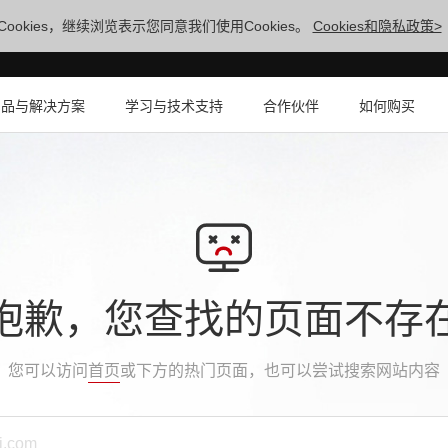
ookies，继续浏览表示您同意我们使用Cookies。
Cookies和隐私政策>
产品与解决方案
学习与技术支持
合作伙伴
如何购买
抱歉，您查找的页面不存
您可以访问
首页
或下方的热门页面，也可以尝试搜索网站内容