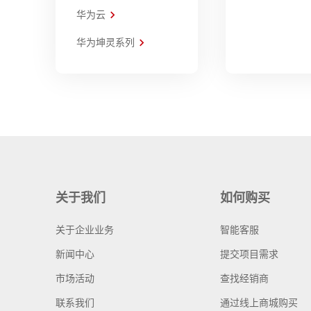
华为云
华为坤灵系列
关于我们
如何购买
关于企业业务
智能客服
新闻中心
提交项目需求
市场活动
查找经销商
联系我们
通过线上商城购买