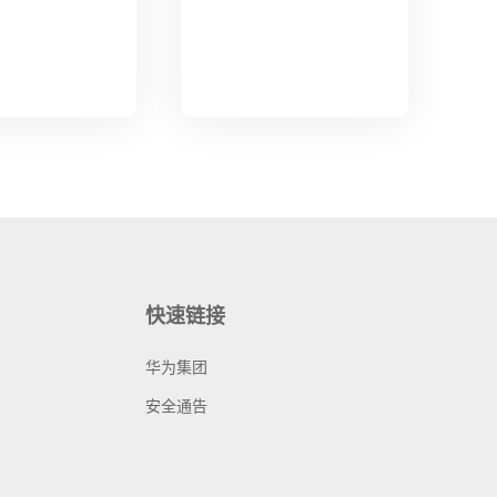
快速链接
华为集团
安全通告