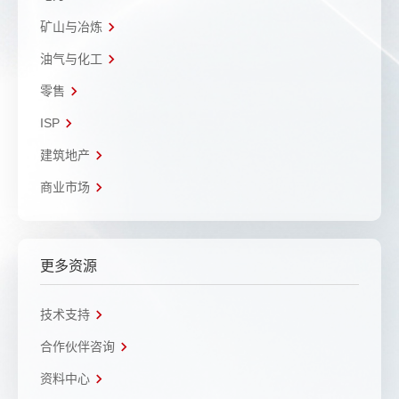
矿山与冶炼
油气与化工
零售
ISP
建筑地产
商业市场
更多资源
技术支持
合作伙伴咨询
资料中心