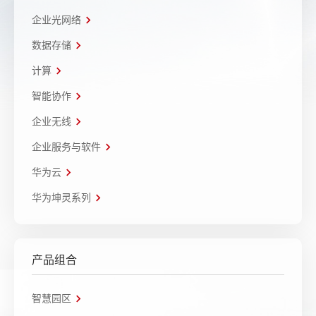
企业光网络
数据存储
计算
智能协作
企业无线
企业服务与软件
华为云
华为坤灵系列
产品组合
智慧园区