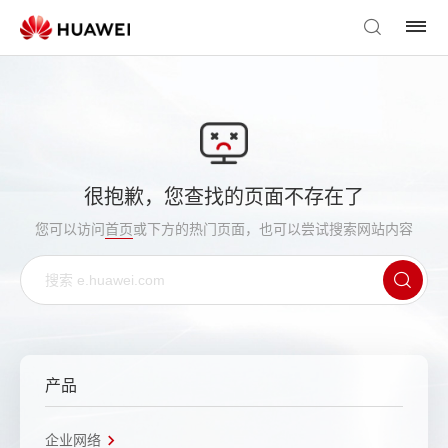
很抱歉，您查找的页面不存在了
您可以访问
首页
或下方的热门页面，也可以尝试搜索网站内容
产品
企业网络