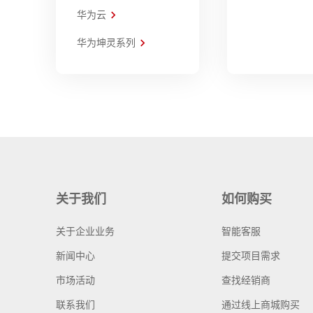
华为云
华为坤灵系列
关于我们
如何购买
关于企业业务
智能客服
新闻中心
提交项目需求
市场活动
查找经销商
联系我们
通过线上商城购买