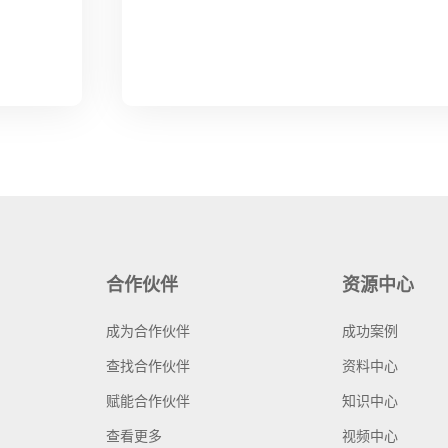
合作伙伴
资源中心
成为合作伙伴
成功案例
查找合作伙伴
资料中心
赋能合作伙伴
知识中心
查看更多
视频中心