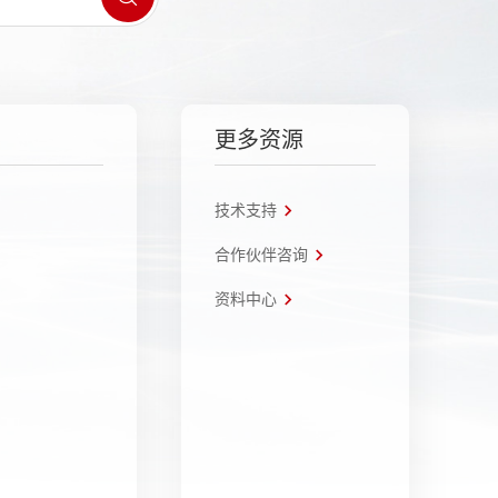
更多资源
技术支持
合作伙伴咨询
资料中心