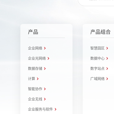
产品
产品组合
企业网络
智慧园区
企业光网络
数据中心
数据存储
数字站点
计算
广域网络
智能协作
企业无线
企业服务与软件