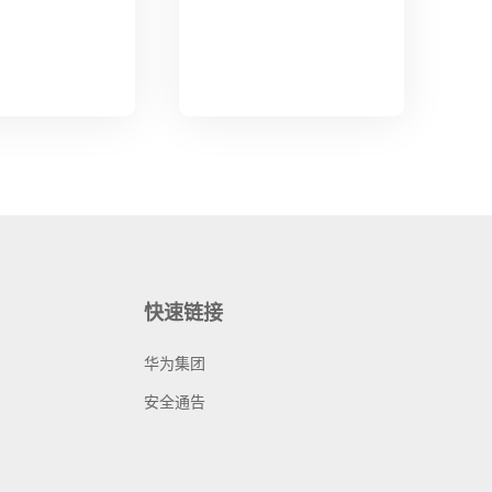
快速链接
华为集团
安全通告