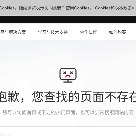
ookies，继续浏览表示您同意我们使用Cookies。
Cookies和隐私政策>
产品与解决方案
学习与技术支持
合作伙伴
如何购买
抱歉，您查找的页面不存
您可以访问
首页
或下方的热门页面，也可以尝试搜索网站内容