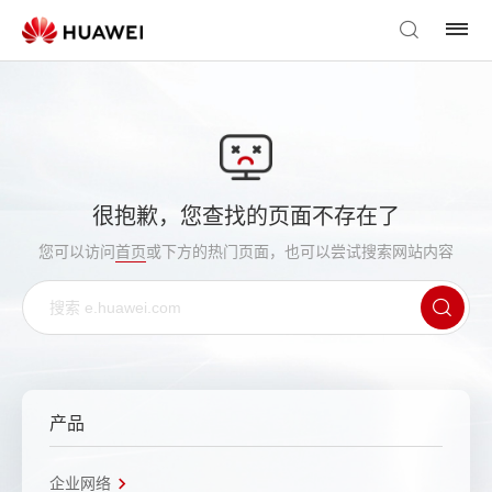
很抱歉，您查找的页面不存在了
您可以访问
首页
或下方的热门页面，也可以尝试搜索网站内容
产品
企业网络