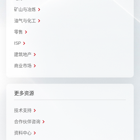
矿山与冶炼
油气与化工
零售
ISP
建筑地产
商业市场
更多资源
技术支持
合作伙伴咨询
资料中心