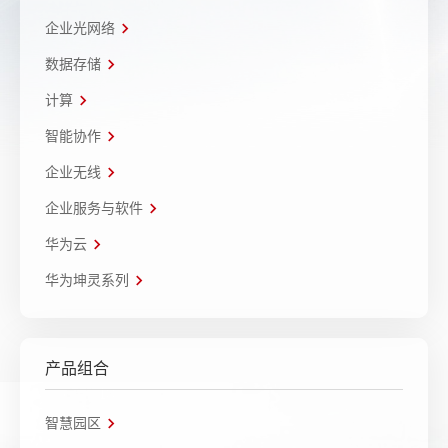
企业光网络
数据存储
计算
智能协作
企业无线
企业服务与软件
华为云
华为坤灵系列
产品组合
智慧园区