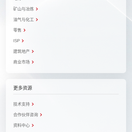
矿山与冶炼
油气与化工
零售
ISP
建筑地产
商业市场
更多资源
技术支持
合作伙伴咨询
资料中心