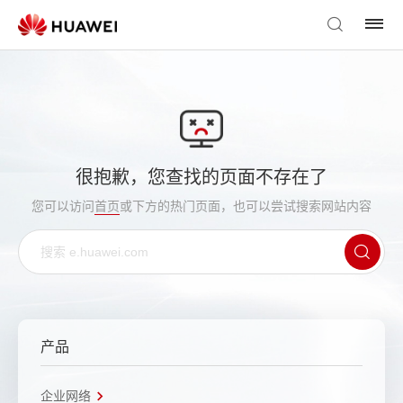
很抱歉，您查找的页面不存在了
您可以访问
首页
或下方的热门页面，也可以尝试搜索网站内容
产品
企业网络