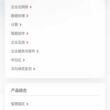
企业光网络
数据存储
计算
智能协作
企业无线
企业服务与软件
华为云
华为坤灵系列
产品组合
智慧园区