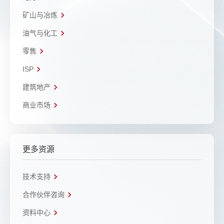
矿山与冶炼
油气与化工
零售
ISP
建筑地产
商业市场
更多资源
技术支持
合作伙伴咨询
资料中心