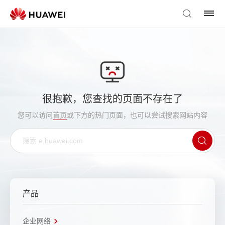
很抱歉，您查找的页面不存在了
您可以访问
首页
或下方的热门页面，也可以尝试搜索网站内容
产品
企业网络