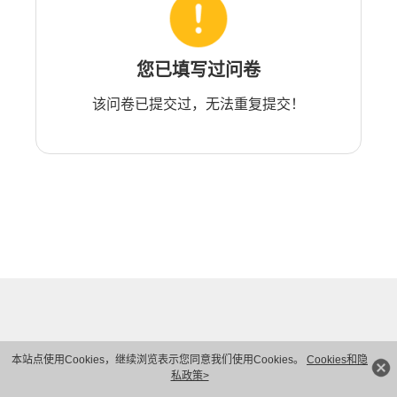
您已填写过问卷
该问卷已提交过，无法重复提交！
本站点使用Cookies，继续浏览表示您同意我们使用Cookies。
Cookies和隐
私政策>