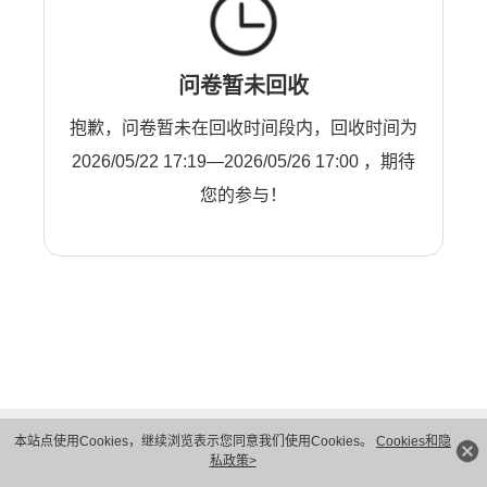
问卷暂未回收
抱歉，问卷暂未在回收时间段内，回收时间为
2026/05/22 17:19—2026/05/26 17:00 ，期待
您的参与！
本站点使用Cookies，继续浏览表示您同意我们使用Cookies。
Cookies和隐
私政策>