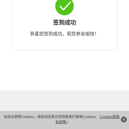
签到成功
恭喜您签到成功，祝您参会愉快！
本站点使用Cookies，继续浏览表示您同意我们使用Cookies。
Cookies和隐
私政策>