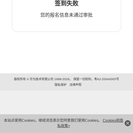
签到失败
您的报名信息未通过审批
版权所有 © 华为技术有限公司 1998-2026。 保留一切权利。粤A2-20044005号
隐私保护
法律声明
本站点使用Cookies，继续浏览表示您同意我们使用Cookies。
Cookies和隐
私政策>