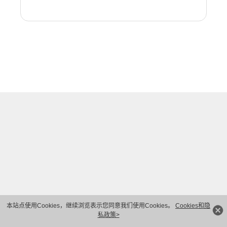
本站点使用Cookies，继续浏览表示您同意我们使用Cookies。
Cookies和隐
私政策>