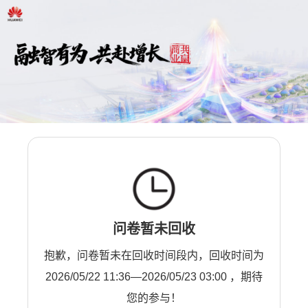
问卷暂未回收
抱歉，问卷暂未在回收时间段内，回收时间为
2026/05/22 11:36—2026/05/23 03:00 ，期待
您的参与！