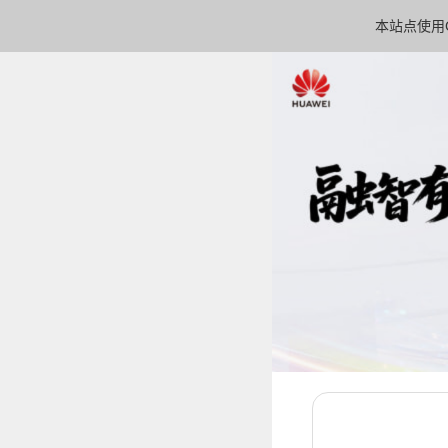
本站点使用C