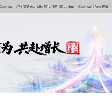
ookies，继续浏览表示您同意我们使用Cookies。
Cookies和隐私政策>