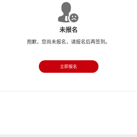
未报名
抱歉，您尚未报名，请报名后再签到。
立即报名