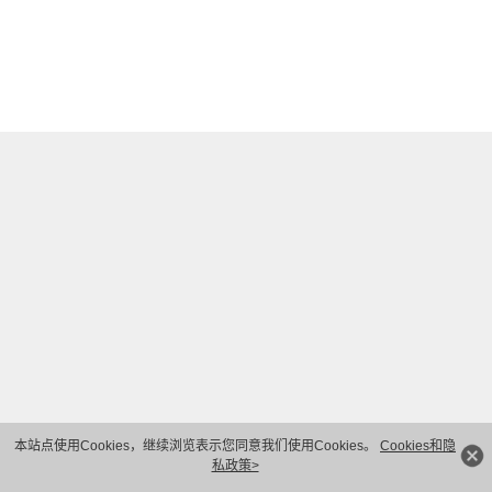
本站点使用Cookies，继续浏览表示您同意我们使用Cookies。
Cookies和隐
私政策>