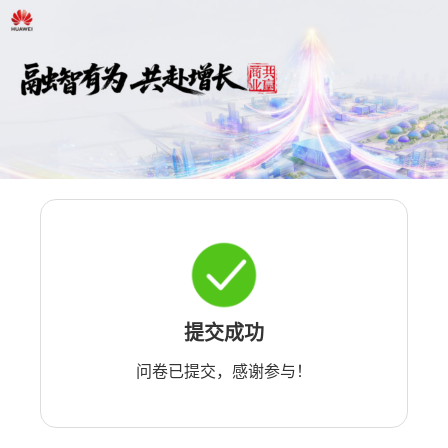
提交成功
问卷已提交，感谢参与！