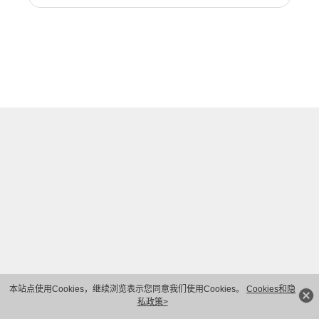
本站点使用Cookies，继续浏览表示您同意我们使用Cookies。
Cookies和隐
私政策>