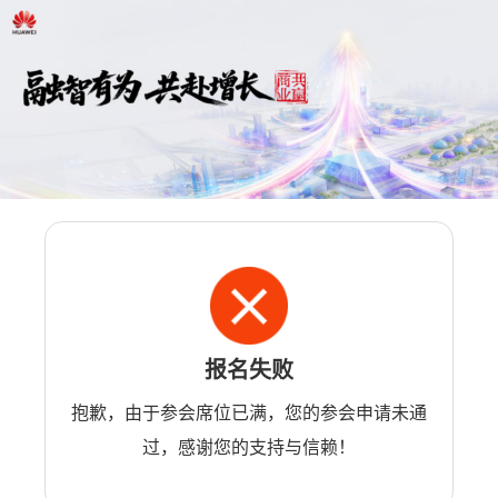
报名失败
抱歉，由于参会席位已满，您的参会申请未通
过，感谢您的支持与信赖！