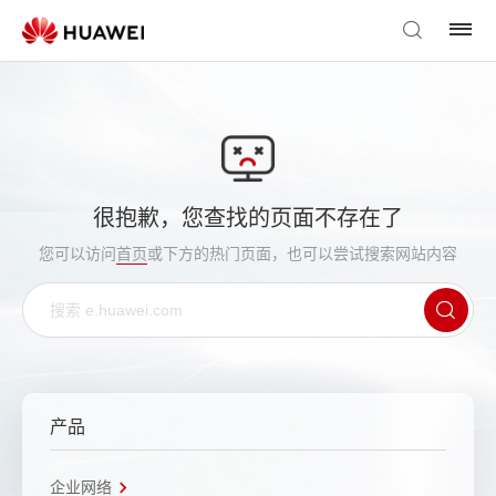
很抱歉，您查找的页面不存在了
您可以访问
首页
或下方的热门页面，也可以尝试搜索网站内容
产品
企业网络