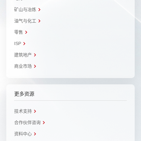
矿山与冶炼
油气与化工
零售
ISP
建筑地产
商业市场
更多资源
技术支持
合作伙伴咨询
资料中心