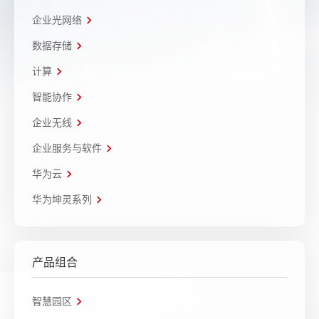
企业光网络
数据存储
计算
智能协作
企业无线
企业服务与软件
华为云
华为坤灵系列
产品组合
智慧园区