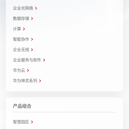
企业光网络
数据存储
计算
智能协作
企业无线
企业服务与软件
华为云
华为坤灵系列
产品组合
智慧园区