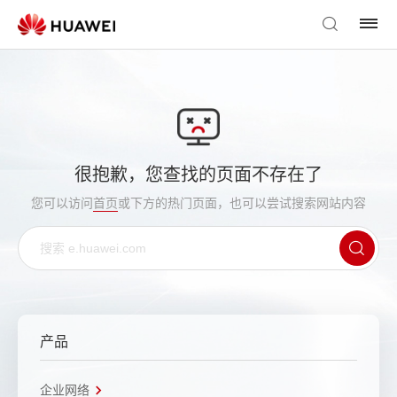
很抱歉，您查找的页面不存在了
您可以访问
首页
或下方的热门页面，也可以尝试搜索网站内容
产品
企业网络