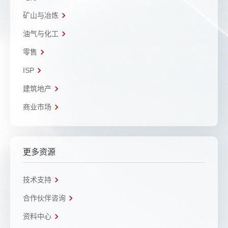
矿山与冶炼
油气与化工
零售
ISP
建筑地产
商业市场
更多资源
技术支持
合作伙伴咨询
资料中心