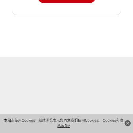
本站点使用Cookies，继续浏览表示您同意我们使用Cookies。
Cookies和隐
私政策>